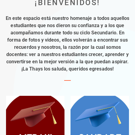
¡BIENVENIDOS!
En este espacio está nuestro homenaje a todos aquellos
estudiantes que nos dieron su confianza y a los que
acompañamos durante todo su ciclo Secundario. En
forma de fotos y videos, ellos volverán a encontrar sus
recuerdos y nosotros, la razón por la cual somos
docentes: ver a nuestros estudiantes crecer, aprender y
convertirse en la mejor versión a la que puedan aspirar.
¡La Thays los saluda, queridos egresados!